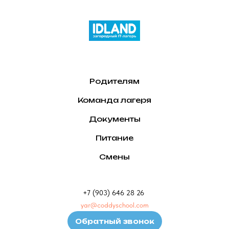
Родителям
Команда лагеря
Документы
Питание
Смены
+7 (903) 646 28 26
yar@coddyschool.com
Обратный звонок