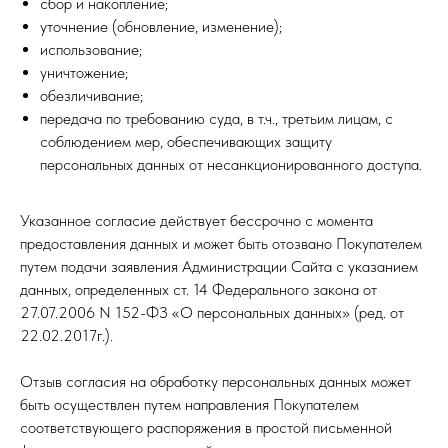
сбор и накопление;
уточнение (обновление, изменение);
использование;
уничтожение;
обезличивание;
передача по требованию суда, в т.ч., третьим лицам, с
соблюдением мер, обеспечивающих защиту
персональных данных от несанкционированного доступа.
Указанное согласие действует бессрочно с момента
предоставления данных и может быть отозвано Покупателем
путем подачи заявления Администрации Сайта с указанием
данных, определенных ст. 14 Федерального закона от
27.07.2006 N 152-ФЗ «О персональных данных» (ред. от
22.02.2017г.).
Отзыв согласия на обработку персональных данных может
быть осуществлен путем направления Покупателем
соответствующего распоряжения в простой письменной