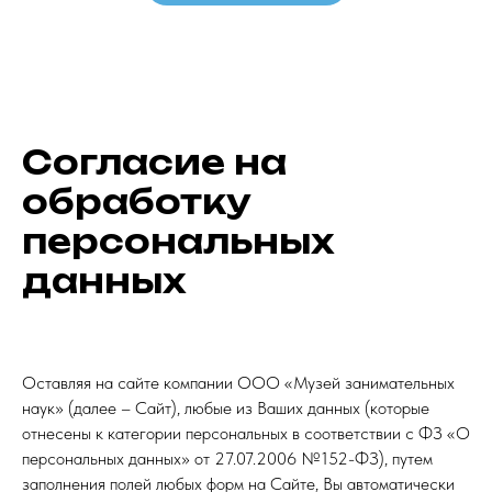
Согласие на
обработку
персональных
данных
Оставляя на сайте компании ООО «Музей занимательных
наук» (далее – Сайт), любые из Ваших данных (которые
отнесены к категории персональных в соответствии с ФЗ «О
персональных данных» от 27.07.2006 №152-ФЗ), путем
заполнения полей любых форм на Сайте, Вы автоматически