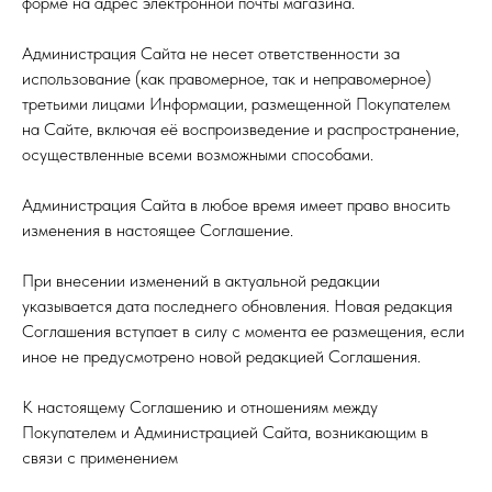
форме на адрес электронной почты магазина.
Администрация Сайта не несет ответственности за
использование (как правомерное, так и неправомерное)
третьими лицами Информации, размещенной Покупателем
на Сайте, включая её воспроизведение и распространение,
осуществленные всеми возможными способами.
Администрация Сайта в любое время имеет право вносить
Сайт разработан
изменения в настоящее Соглашение.
При внесении изменений в актуальной редакции
указывается дата последнего обновления. Новая редакция
Соглашения вступает в силу с момента ее размещения, если
иное не предусмотрено новой редакцией Соглашения.
К настоящему Соглашению и отношениям между
Покупателем и Администрацией Сайта, возникающим в
связи с применением