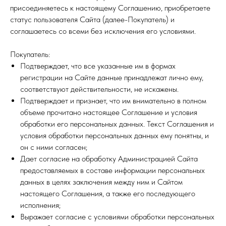
присоединяетесь к настоящему Соглашению, приобретаете
статус пользователя Сайта (далее-Покупатель) и
соглашаетесь со всеми без исключения его условиями.
Покупатель:
Подтверждает, что все указанные им в формах
регистрации на Сайте данные принадлежат лично ему,
соответствуют действительности, не искажены.
Подтверждает и признает, что им внимательно в полном
объеме прочитано настоящее Соглашение и условия
обработки его персональных данных. Текст Соглашения и
условия обработки персональных данных ему понятны, и
он с ними согласен;
Дает согласие на обработку Администрацией Сайта
предоставляемых в составе информации персональных
данных в целях заключения между ним и Сайтом
настоящего Соглашения, а также его последующего
исполнения;
Выражает согласие с условиями обработки персональных