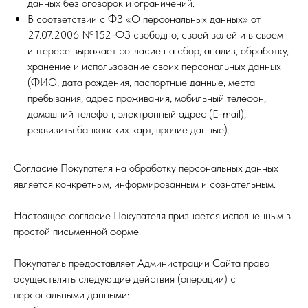
данных без оговорок и ограничений.
В соответствии с ФЗ «О персональных данных» от
27.07.2006 №152-ФЗ свободно, своей волей и в своем
интересе выражает согласие на сбор, анализ, обработку,
хранение и использование своих персональных данных
(ФИО, дата рождения, паспортные данные, места
пребывания, адрес проживания, мобильный телефон,
домашний телефон, электронный адрес (E-mail),
реквизиты банковских карт, прочие данные).
Согласие Покупателя на обработку персональных данных
является конкретным, информированным и сознательным.
Настоящее согласие Покупателя признается исполненным в
простой письменной форме.
Покупатель предоставляет Администрации Сайта право
осуществлять следующие действия (операции) с
персональными данными: